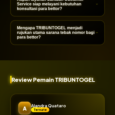
Service siap melayani kebutuhan
konsultasi para bettor?
Mengapa TRIBUNTOGEL menjadi
rujukan utama sarana tebak nomor bagi
para bettor?
Review Pemain TRIBUNTOGEL
Alandra Quataro
A
Ternate