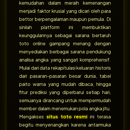
kemudahan dalam meraih kemenangan
menjadi faktor krusial yang dicari oleh para
bettor berpengalaman maupun pemula. Di
sinilah platform ini membuktikan
keunggulannya sebagai sarana bertaruh
toto online gampang menang dengan
menyediakan berbagai sarana pendukung
analisa angka yang sangat komprehensif.
Mulai dari data rekapitulasi keluaran historis
dari pasaran-pasaran besar dunia, tabel
paito warna yang mudah dibaca, hingga
fitur prediksi yang diperbarui setiap hari,
semuanya dirancang untuk mempermudah
member dalam menemukan pola angka jitu.
Mengakses
situs toto resmi
ini terasa
begitu menyenangkan karena antarmuka