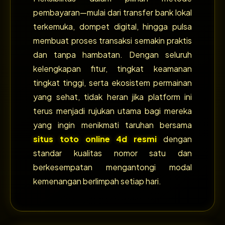
pembayaran—mulai dari transfer bank lokal
terkemuka, dompet digital, hingga pulsa
membuat proses transaksi semakin praktis
dan tanpa hambatan. Dengan seluruh
kelengkapan fitur, tingkat keamanan
tingkat tinggi, serta ekosistem permainan
yang sehat, tidak heran jika platform ini
terus menjadi rujukan utama bagi mereka
yang ingin menikmati taruhan bersama
situs toto online 4d resmi
dengan
standar kualitas nomor satu dan
berkesempatan mengantongi modal
kemenangan berlimpah setiap hari.