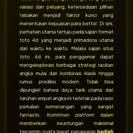
variasi dan peluang, ketersediaan pilihan
tebakan menjadi faktor kunci yang
menentukan kepuasan para bettor. Di sini,
perhatian utama tertuju pada sajian format
toto 4d yang menjadi primadona utama
dari waktu ke waktu. Melalui sajian situs
toto 4d ini, para penggemar dapat
mengeksplorasi berbagai strategi racikan
angka mulai dari kombinasi klasik hingga
rumus prediksi modern. Tidak bisa
dipungkiri bahwa daya tarik utama dari
taruhan empat angka ini terletak pada rasio
perkalian kemenangan yang sangat
fantastis. Komitmen platform dalam
memberikan keuntungan maksimal
tercermin nyata lewat penawaran
hadiah