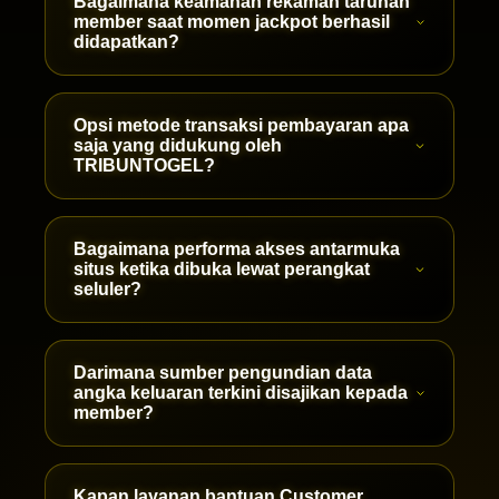
Bagaimana keamanan rekaman taruhan
member saat momen jackpot berhasil
didapatkan?
Opsi metode transaksi pembayaran apa
saja yang didukung oleh
TRIBUNTOGEL?
Bagaimana performa akses antarmuka
situs ketika dibuka lewat perangkat
seluler?
Darimana sumber pengundian data
angka keluaran terkini disajikan kepada
member?
Kapan layanan bantuan Customer