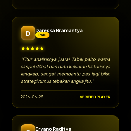
Dareska Bramantya
D
Palu
"Fitur analisisnya juara! Tabel paito warna
simpel dilihat dan data keluaran historisnya
lengkap, sangat membantu pas lagi bikin
strategi rumus tebakan angka jitu."
2026-06-25
VERIFIED PLAYER
Ervano Raditya