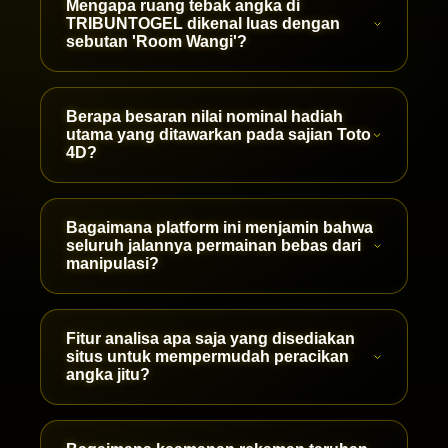
Mengapa ruang tebak angka di
TRIBUNTOGEL dikenal luas dengan
sebutan 'Room Wangi'?
Berapa besaran nilai nominal hadiah
utama yang ditawarkan pada sajian Toto
4D?
Bagaimana platform ini menjamin bahwa
seluruh jalannya permainan bebas dari
manipulasi?
Fitur analisa apa saja yang disediakan
situs untuk mempermudah peracikan
angka jitu?