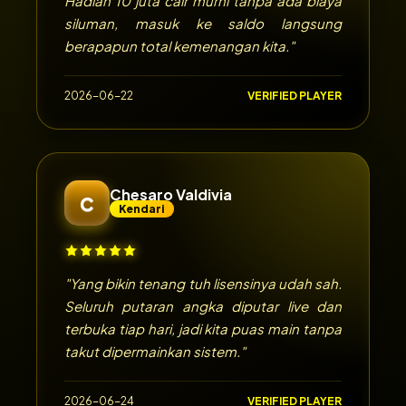
Hadiah 10 juta cair murni tanpa ada biaya
siluman, masuk ke saldo langsung
berapapun total kemenangan kita."
2026-06-22
VERIFIED PLAYER
Chesaro Valdivia
C
Kendari
"Yang bikin tenang tuh lisensinya udah sah.
Seluruh putaran angka diputar live dan
terbuka tiap hari, jadi kita puas main tanpa
takut dipermainkan sistem."
2026-06-24
VERIFIED PLAYER