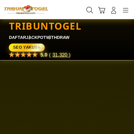
Skip
to
Cari
Troli
Login
Navigation
content
TRIBUNTOGEL
DAFTAR
JACKPOT
WITHDRAW
SEO YAKUSA
Peringkat Produk :
5.0
(
31.320
)
Jumlah Peringkat :