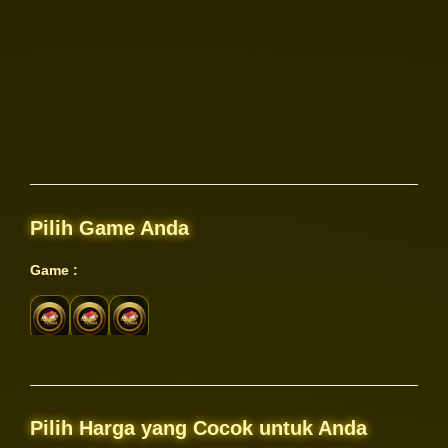
Pilih Game Anda
Game :
Sydney Lotto
Sweet Bonanza
Sydney Lotto
Pilih Harga yang Cocok untuk Anda