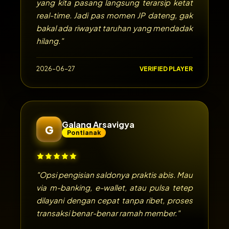
yang kita pasang langsung terarsip ketat
real-time. Jadi pas momen JP dateng, gak
bakal ada riwayat taruhan yang mendadak
hilang."
2026-06-27
VERIFIED PLAYER
Galang Arsavigya
G
Pontianak
"Opsi pengisian saldonya praktis abis. Mau
via m-banking, e-wallet, atau pulsa tetep
dilayani dengan cepat tanpa ribet, proses
transaksi benar-benar ramah member."