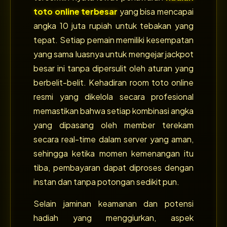
toto online terbesar
yang bisa mencapai
angka 10 juta rupiah untuk tebakan yang
tepat. Setiap pemain memiliki kesempatan
yang sama luasnya untuk mengejar jackpot
besar ini tanpa dipersulit oleh aturan yang
berbelit-belit. Kehadiran room toto online
resmi yang dikelola secara profesional
memastikan bahwa setiap kombinasi angka
yang dipasang oleh member terekam
secara real-time dalam server yang aman,
sehingga ketika momen kemenangan itu
tiba, pembayaran dapat diproses dengan
instan dan tanpa potongan sedikit pun.
Selain jaminan keamanan dan potensi
hadiah yang menggiurkan, aspek