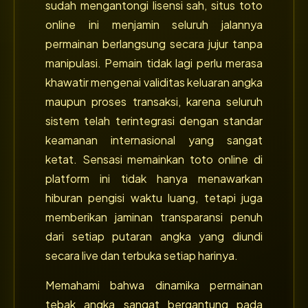
sudah mengantongi lisensi sah, situs toto
online ini menjamin seluruh jalannya
permainan berlangsung secara jujur tanpa
manipulasi. Pemain tidak lagi perlu merasa
khawatir mengenai validitas keluaran angka
maupun proses transaksi, karena seluruh
sistem telah terintegrasi dengan standar
keamanan internasional yang sangat
ketat. Sensasi memainkan toto online di
platform ini tidak hanya menawarkan
hiburan pengisi waktu luang, tetapi juga
memberikan jaminan transparansi penuh
dari setiap putaran angka yang diundi
secara live dan terbuka setiap harinya.
Memahami bahwa dinamika permainan
tebak angka sangat bergantung pada